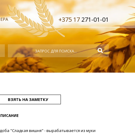
+375 17
271-01-01
ЕРА
ВЗЯТЬ НА ЗАМЕТКУ
ПИСАНИЕ
доба "Сладкая вишня" - вырабатывается из муки