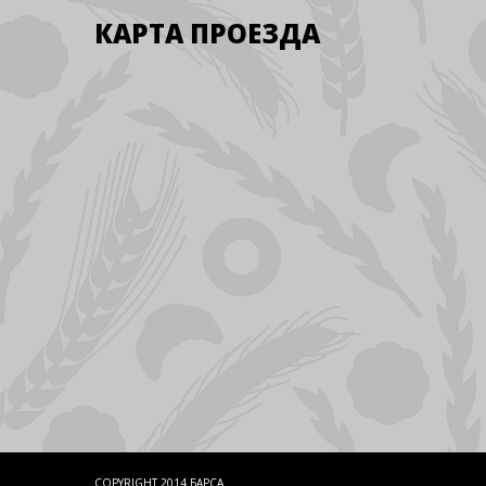
КАРТА ПРОЕЗДА
COPYRIGHT 2014 БАРСА