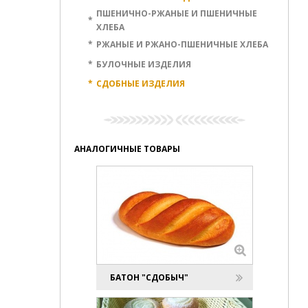
ПШЕНИЧНО-РЖАНЫЕ И ПШЕНИЧНЫЕ
*
ХЛЕБА
*
РЖАНЫЕ И РЖАНО-ПШЕНИЧНЫЕ ХЛЕБА
*
БУЛОЧНЫЕ ИЗДЕЛИЯ
*
СДОБНЫЕ ИЗДЕЛИЯ
АНАЛОГИЧНЫЕ ТОВАРЫ
БАТОН "СДОБЫЧ"