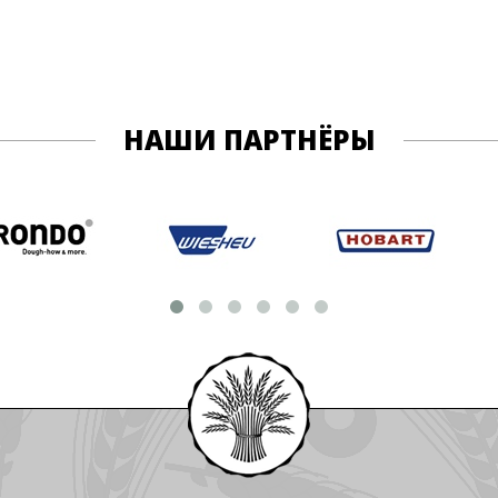
НАШИ ПАРТНЁРЫ