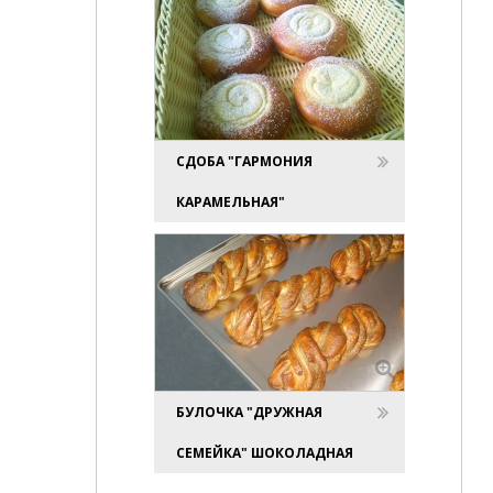
СДОБА "ГАРМОНИЯ
КАРАМЕЛЬНАЯ"
БУЛОЧКА "ДРУЖНАЯ
СЕМЕЙКА" ШОКОЛАДНАЯ