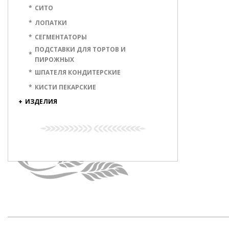
*
СИТО
*
ЛОПАТКИ
*
СЕГМЕНТАТОРЫ
ПОДСТАВКИ ДЛЯ ТОРТОВ И
*
ПИРОЖНЫХ
*
ШПАТЕЛЯ КОНДИТЕРСКИЕ
*
КИСТИ ПЕКАРСКИЕ
+
ИЗДЕЛИЯ