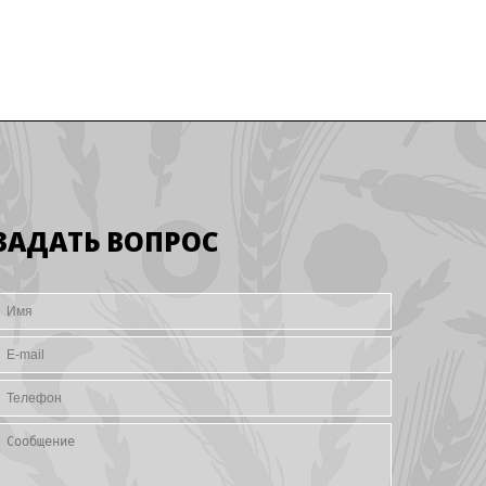
ЗАДАТЬ ВОПРОС