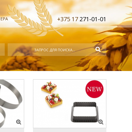
+375 17
271-01-01
ЕРА