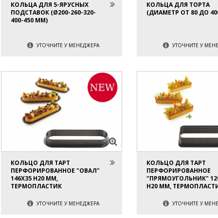
КОЛЬЦА ДЛЯ 5-ЯРУСНЫХ
КОЛЬЦА ДЛЯ ТОРТА
ПОДСТАВОК (Ø200-260-320-
(ДИАМЕТР ОТ 80 ДО 40
400-450 ММ)
УТОЧНИТЕ У МЕНЕДЖЕРА
УТОЧНИТЕ У МЕН
КОЛЬЦО ДЛЯ ТАРТ
КОЛЬЦО ДЛЯ ТАРТ
ПЕРФОРИРОВАННОЕ "ОВАЛ"
ПЕРФОРИРОВАННОЕ
146Х35 H20 ММ,
"ПРЯМОУГОЛЬНИК" 12
ТЕРМОПЛАСТИК
H20 ММ, ТЕРМОПЛАСТ
УТОЧНИТЕ У МЕНЕДЖЕРА
УТОЧНИТЕ У МЕН