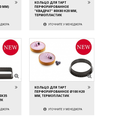
КОЛЬЦО ДЛЯ ТАРТ
0 ММ)
ПЕРФОРИРОВАННОЕ
"КВАДРАТ" 80Х80 H20 ММ,
ТЕРМОПЛАСТИК
ЕДЖЕРА
УТОЧНИТЕ У МЕНЕДЖЕРА
КОЛЬЦО ДЛЯ ТАРТ
ПЕРФОРИРОВАННОЕ Ø100 H20
0Х35
ММ, ТЕРМОПЛАСТИК
ИК
ЕДЖЕРА
УТОЧНИТЕ У МЕНЕДЖЕРА