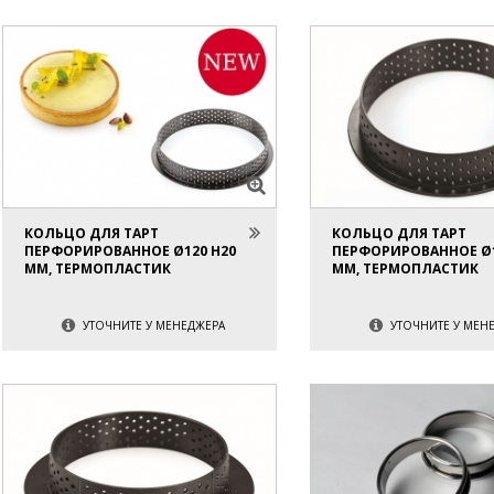
КОЛЬЦО ДЛЯ ТАРТ
КОЛЬЦО ДЛЯ ТАРТ
ПЕРФОРИРОВАННОЕ Ø120 H20
ПЕРФОРИРОВАННОЕ Ø1
ММ, ТЕРМОПЛАСТИК
ММ, ТЕРМОПЛАСТИК
УТОЧНИТЕ У МЕНЕДЖЕРА
УТОЧНИТЕ У МЕН