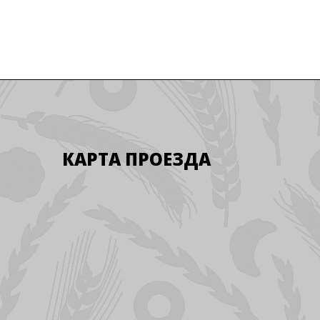
КАРТА ПРОЕЗДА