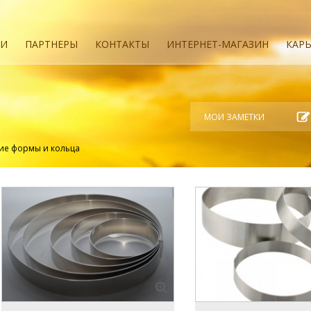
ИИ
ПАРТНЕРЫ
КОНТАКТЫ
ИНТЕРНЕТ-МАГАЗИН
КАРЬ
МОИ ЗАМЕТКИ
ие формы и кольца