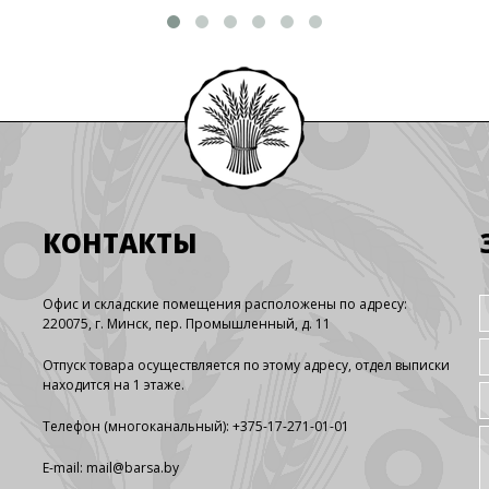
КОНТАКТЫ
Офис и складские помещения расположены по адресу:
220075, г. Минск, пер. Промышленный, д. 11
Отпуск товара осуществляется по этому адресу, отдел выписки
находится на 1 этаже.
Телефон (многоканальный): +375-17-271-01-01
E-mail:
mail@barsa.by