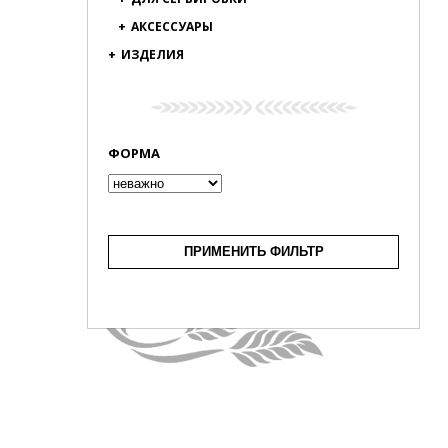
+
АКСЕССУАРЫ
+
ИЗДЕЛИЯ
ФОРМА
ПРИМЕНИТЬ ФИЛЬТР