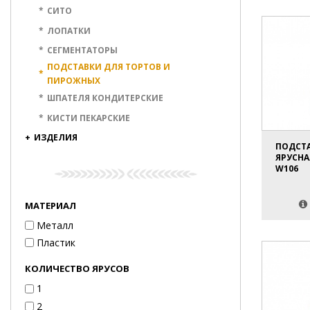
*
СИТО
*
ЛОПАТКИ
*
СЕГМЕНТАТОРЫ
ПОДСТАВКИ ДЛЯ ТОРТОВ И
*
ПИРОЖНЫХ
*
ШПАТЕЛЯ КОНДИТЕРСКИЕ
*
КИСТИ ПЕКАРСКИЕ
+
ИЗДЕЛИЯ
ПОДСТА
ЯРУСНАЯ
W106
МАТЕРИАЛ
Металл
Пластик
КОЛИЧЕСТВО ЯРУСОВ
1
2