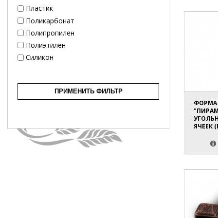
Пластик
Поликарбонат
Полипропилен
Полиэтилен
Силикон
ПРИМЕНИТЬ ФИЛЬТР
ФОРМА
"ПИРАМ
УГОЛЬН
ЯЧЕЕК 