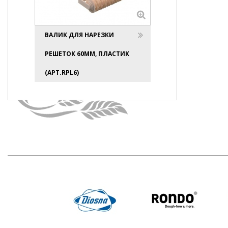
ВАЛИК ДЛЯ НАРЕЗКИ
РЕШЕТОК 60ММ, ПЛАСТИК
(АРТ.RPL6)