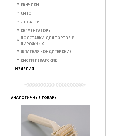
*
ВЕНЧИКИ
*
СИТО
*
ЛОПАТКИ
*
СЕГМЕНТАТОРЫ
ПОДСТАВКИ ДЛЯ ТОРТОВ И
*
ПИРОЖНЫХ
*
ШПАТЕЛЯ КОНДИТЕРСКИЕ
*
КИСТИ ПЕКАРСКИЕ
+
ИЗДЕЛИЯ
АНАЛОГИЧНЫЕ ТОВАРЫ