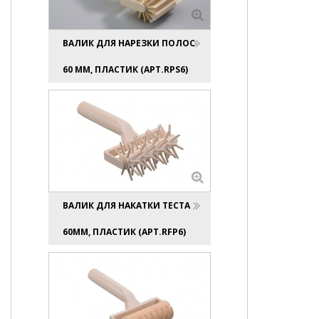
ВАЛИК ДЛЯ НАРЕЗКИ ПОЛОС
60 ММ, ПЛАСТИК (АРТ.RPS6)
ВАЛИК ДЛЯ НАКАТКИ ТЕСТА
60ММ, ПЛАСТИК (АРТ.RFP6)