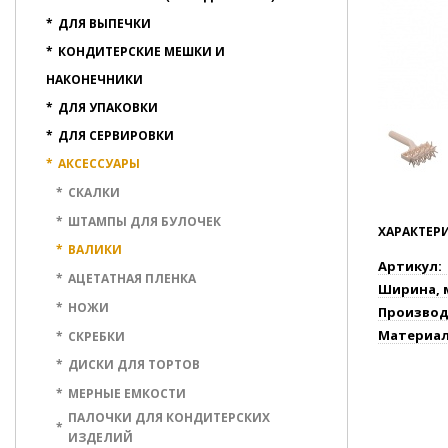
*
ДЛЯ ВЫПЕЧКИ
*
КОНДИТЕРСКИЕ МЕШКИ И
НАКОНЕЧНИКИ
*
ДЛЯ УПАКОВКИ
*
ДЛЯ СЕРВИРОВКИ
*
АКСЕССУАРЫ
*
СКАЛКИ
*
ШТАМПЫ ДЛЯ БУЛОЧЕК
ХАРАКТЕР
*
ВАЛИКИ
Артикул:
*
АЦЕТАТНАЯ ПЛЕНКА
Ширина, 
*
НОЖИ
Производ
Материал
*
СКРЕБКИ
*
ДИСКИ ДЛЯ ТОРТОВ
*
МЕРНЫЕ ЕМКОСТИ
ПАЛОЧКИ ДЛЯ КОНДИТЕРСКИХ
*
ИЗДЕЛИЙ