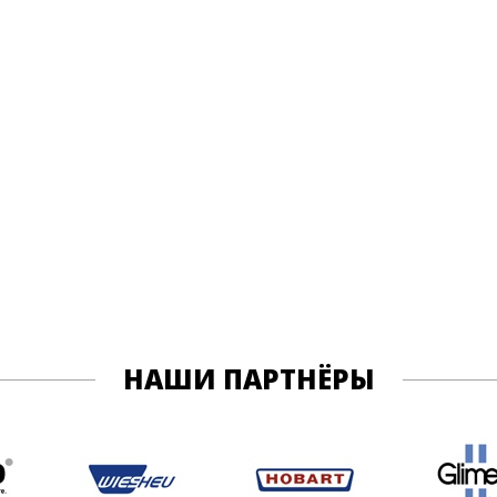
НАШИ ПАРТНЁРЫ