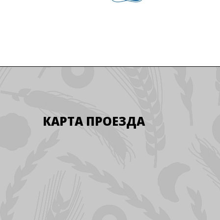
КАРТА ПРОЕЗДА