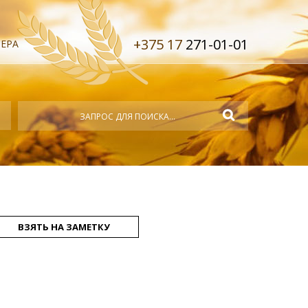
+375 17
271-01-01
ЕРА
ВЗЯТЬ НА ЗАМЕТКУ