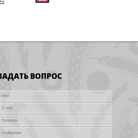
ЗАДАТЬ ВОПРОС