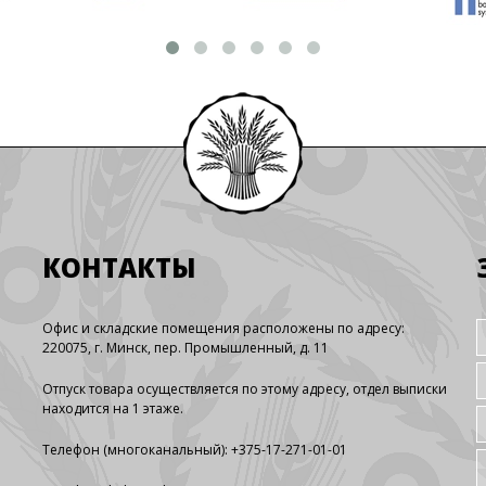
КОНТАКТЫ
Офис и складские помещения расположены по адресу:
220075, г. Минск, пер. Промышленный, д. 11
Отпуск товара осуществляется по этому адресу, отдел выписки
находится на 1 этаже.
Телефон (многоканальный): +375-17-271-01-01