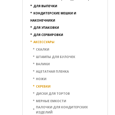
*
ДЛЯ ВЫПЕЧКИ
*
КОНДИТЕРСКИЕ МЕШКИ И
НАКОНЕЧНИКИ
*
ДЛЯ УПАКОВКИ
*
ДЛЯ СЕРВИРОВКИ
*
АКСЕССУАРЫ
*
СКАЛКИ
*
ШТАМПЫ ДЛЯ БУЛОЧЕК
*
ВАЛИКИ
*
АЦЕТАТНАЯ ПЛЕНКА
*
НОЖИ
*
СКРЕБКИ
*
ДИСКИ ДЛЯ ТОРТОВ
*
МЕРНЫЕ ЕМКОСТИ
ПАЛОЧКИ ДЛЯ КОНДИТЕРСКИХ
*
ИЗДЕЛИЙ