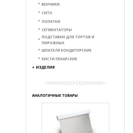
*
ВЕНЧИКИ
*
СИТО
*
ЛОПАТКИ
*
СЕГМЕНТАТОРЫ
ПОДСТАВКИ ДЛЯ ТОРТОВ И
*
ПИРОЖНЫХ
*
ШПАТЕЛЯ КОНДИТЕРСКИЕ
*
КИСТИ ПЕКАРСКИЕ
+
ИЗДЕЛИЯ
АНАЛОГИЧНЫЕ ТОВАРЫ