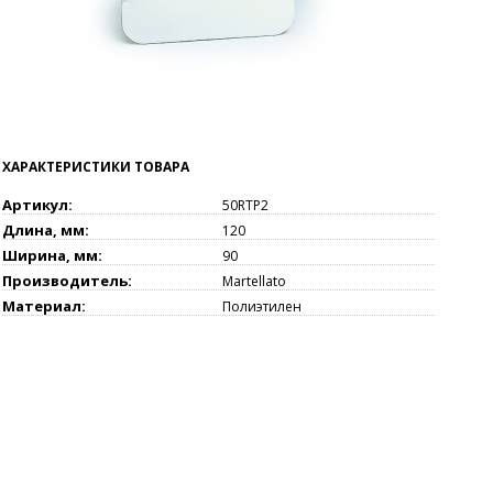
ХАРАКТЕРИСТИКИ ТОВАРА
Артикул:
50RTP2
Длина, мм:
120
Ширина, мм:
90
Производитель:
Martellato
Материал:
Полиэтилен