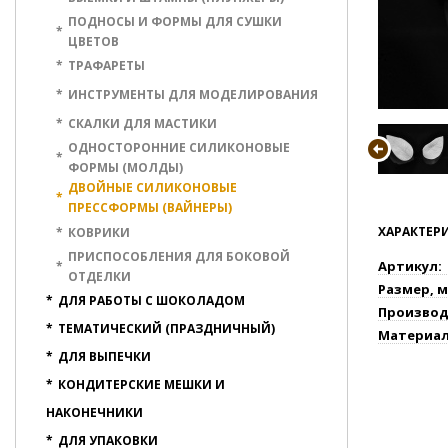
ПОДНОСЫ И ФОРМЫ ДЛЯ СУШКИ
*
ЦВЕТОВ
*
ТРАФАРЕТЫ
*
ИНСТРУМЕНТЫ ДЛЯ МОДЕЛИРОВАНИЯ
*
СКАЛКИ ДЛЯ МАСТИКИ
ОДНОСТОРОННИЕ СИЛИКОНОВЫЕ
*
ФОРМЫ (МОЛДЫ)
ДВОЙНЫЕ СИЛИКОНОВЫЕ
*
ПРЕССФОРМЫ (ВАЙНЕРЫ)
ХАРАКТЕР
*
КОВРИКИ
ПРИСПОСОБЛЕНИЯ ДЛЯ БОКОВОЙ
Артикул:
*
ОТДЕЛКИ
Размер, м
*
ДЛЯ РАБОТЫ С ШОКОЛАДОМ
Производ
*
ТЕМАТИЧЕСКИЙ (ПРАЗДНИЧНЫЙ)
Материал
*
ДЛЯ ВЫПЕЧКИ
*
КОНДИТЕРСКИЕ МЕШКИ И
НАКОНЕЧНИКИ
*
ДЛЯ УПАКОВКИ