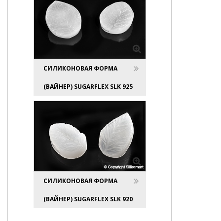
СИЛИКОНОВАЯ ФОРМА
(ВАЙНЕР) SUGARFLEX SLK 925
СИЛИКОНОВАЯ ФОРМА
(ВАЙНЕР) SUGARFLEX SLK 920