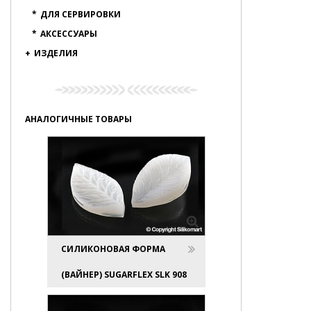
*
ДЛЯ СЕРВИРОВКИ
*
АКСЕССУАРЫ
+
ИЗДЕЛИЯ
АНАЛОГИЧНЫЕ ТОВАРЫ
СИЛИКОНОВАЯ ФОРМА
(ВАЙНЕР) SUGARFLEX SLK 908