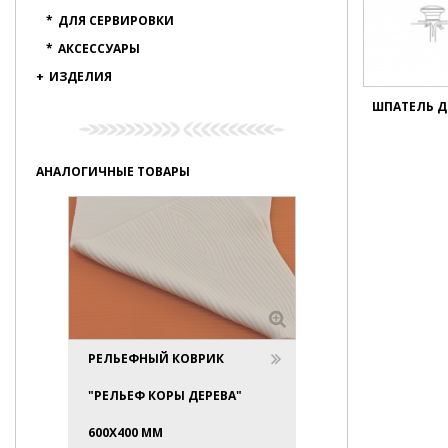
*
ДЛЯ СЕРВИРОВКИ
*
АКСЕССУАРЫ
+
ИЗДЕЛИЯ
ШПАТЕЛЬ Д
АНАЛОГИЧНЫЕ ТОВАРЫ
РЕЛЬЕФНЫЙ КОВРИК
"РЕЛЬЕФ КОРЫ ДЕРЕВА"
600X400 ММ