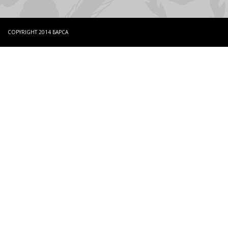
COPYRIGHT 2014 БАРСА