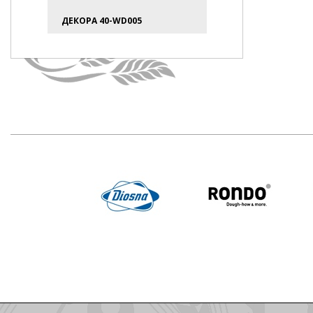
ДЕКОРА 40-WD005