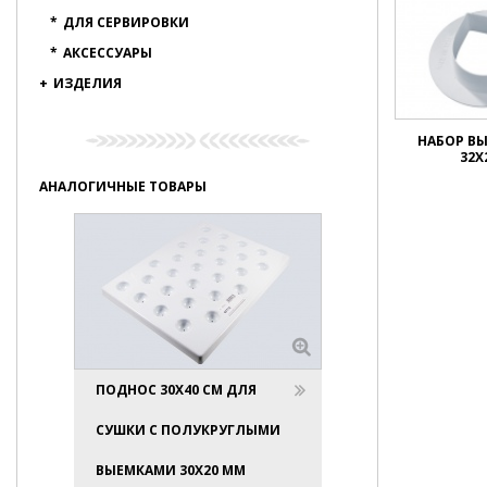
*
ДЛЯ СЕРВИРОВКИ
*
АКСЕССУАРЫ
+
ИЗДЕЛИЯ
НАБОР ВЫ
32Х
АНАЛОГИЧНЫЕ ТОВАРЫ
ПОДНОС 30Х40 СМ ДЛЯ
СУШКИ С ПОЛУКРУГЛЫМИ
ВЫЕМКАМИ 30Х20 ММ