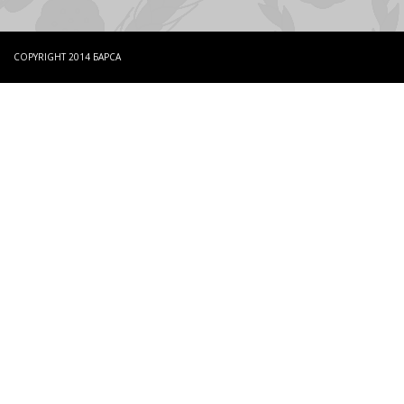
COPYRIGHT 2014 БАРСА