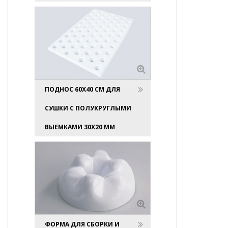
ПОДНОС 60Х40 СМ ДЛЯ
СУШКИ С ПОЛУКРУГЛЫМИ
ВЫЕМКАМИ 30Х20 ММ
ФОРМА ДЛЯ СБОРКИ И