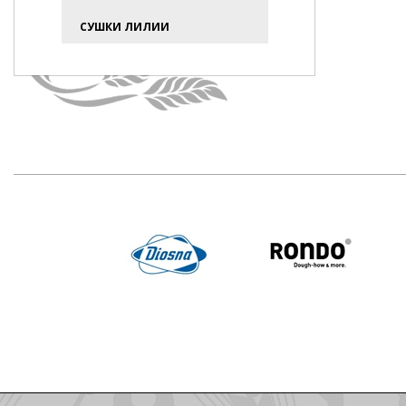
СУШКИ ЛИЛИИ