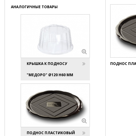
АНАЛОГИЧНЫЕ ТОВАРЫ
КРЫШКА К ПОДНОСУ
ПОДНОС ПЛА
"МЕДОРО" Ø120 H60 ММ
ПОДНОС ПЛАСТИКОВЫЙ