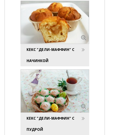
КЕКС "ДЕЛИ-МАФФИН" С
НАЧИНКОЙ
КЕКС "ДЕЛИ-МАФФИН" С
ПУДРОЙ