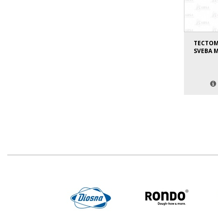
ТЕСТО
SVEBA M