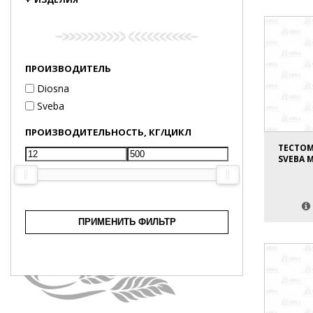
ПРОИЗВОДИТЕЛЬ
Diosna
Sveba
ПРОИЗВОДИТЕЛЬНОСТЬ, КГ/ЦИКЛ
ТЕСТО
SVEBA M
ПРИМЕНИТЬ ФИЛЬТР