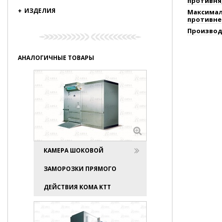
противня
+
ИЗДЕЛИЯ
Максимал
противне
Производ
АНАЛОГИЧНЫЕ ТОВАРЫ
КАМЕРА ШОКОВОЙ
ЗАМОРОЗКИ ПРЯМОГО
ДЕЙСТВИЯ KOMA KTT