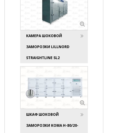
КАМЕРА ШОКОВОЙ
ЗАМОРОЗКИ LILLNORD
STRAIGHTLINE SL2
ШКАФ ШОКОВОЙ
ЗАМОРОЗКИ KOMA Н-80/20-