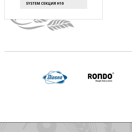
SYSTEM СЕКЦИЯ H10