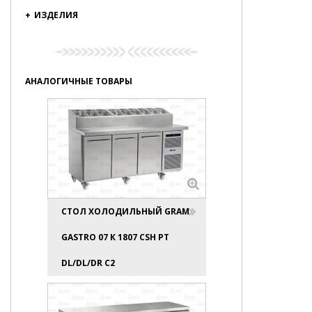
+
ИЗДЕЛИЯ
АНАЛОГИЧНЫЕ ТОВАРЫ
СТОЛ ХОЛОДИЛЬНЫЙ GRAM
GASTRO 07 К 1807 CSH PT
DL/DL/DR C2